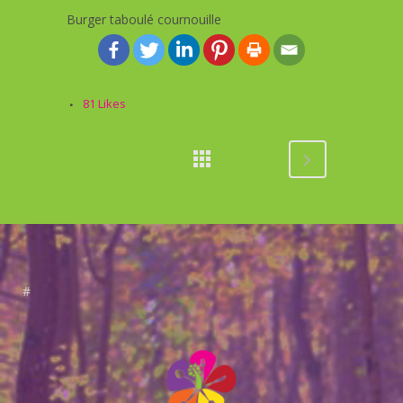
Burger taboulé cournouille
81
Likes
#