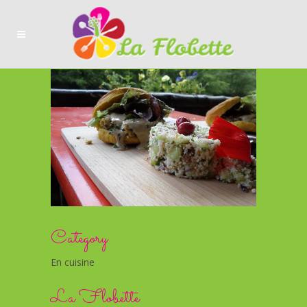
Category
En cuisine
La Flobette