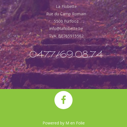
La Flobette
Rue du Camp Romain
5500 Furfooz
info@laflobette.be
TVA: BE765915562
0477/69 08 74
Powered by M en Folie